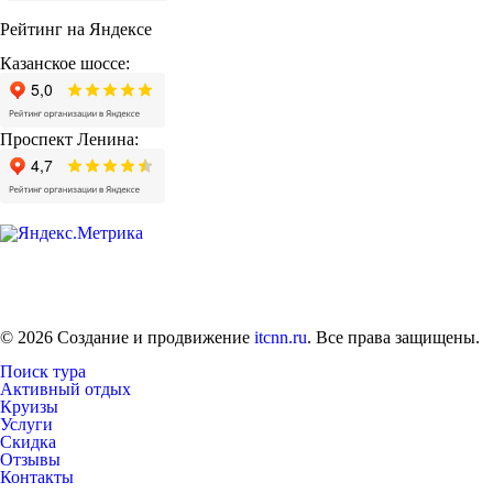
Рейтинг на Яндексе
Казанское шоссе:
Проспект Ленина:
© 2026 Создание и продвижение
itcnn.ru
. Все права защищены.
Поиск тура
Активный отдых
Круизы
Услуги
Скидка
Отзывы
Контакты