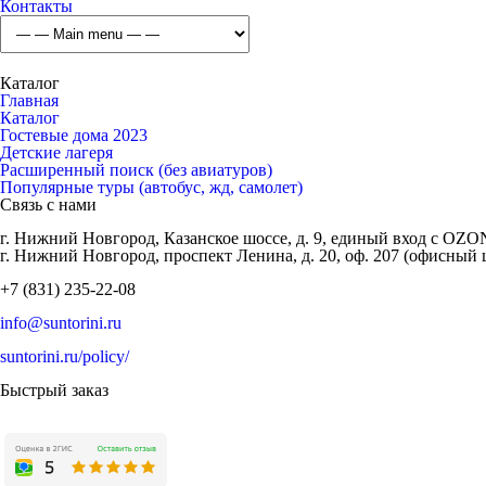
Контакты
Каталог
Главная
Каталог
Гостевые дома 2023
Детские лагеря
Расширенный поиск (без авиатуров)
Популярные туры (автобус, жд, самолет)
Связь с нами
г. Нижний Новгород, Казанское шоссе, д. 9, единый вход с OZO
г. Нижний Новгород, проспект Ленина, д. 20, оф. 207 (офисный 
+7 (831) 235-22-08
info@suntorini.ru
suntorini.ru/policy/
Быстрый заказ