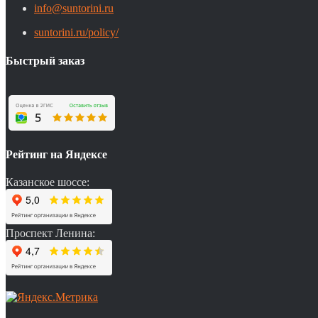
info@suntorini.ru
suntorini.ru/policy/
Быстрый заказ
Рейтинг на Яндексе
Казанское шоссе:
Проспект Ленина: